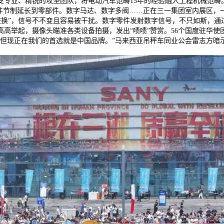
支专业、精锐的攻坚团队，将电动汽车范畴15年的经验融入工程机械范畴
件节制延长到零部件。数字马达、数字多阀……正在三一集团室内展区，
“交换”，信号不不变且容易被干扰。数字零件发射数字信号，不只如斯，
举起，摄像头瞄准各类设备拍摄，发出“啧啧”赞赏。56个国度驻华使团、
决心，但现正在我们的首选就是中国品牌。”马来西亚吊秤车同业公会雷志方