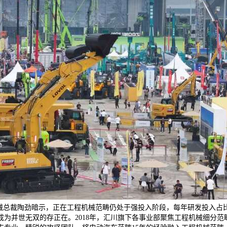
械总裁陶劲暗示，正在工程机械范畴仍处于强投入阶段，每年研发投入占
并世无双的存正在。2018年，汇川旗下各事业部聚焦工程机械细分范畴