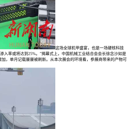
这场全球机甲盛宴，也是一场硬核科技
渗入率或将达到25%。”揭幕式上，中国机械工业结合会会长徐念沙如是
增加，单月记载屡屡被刷新。从本次展会的环境看，参展商带来的产物可