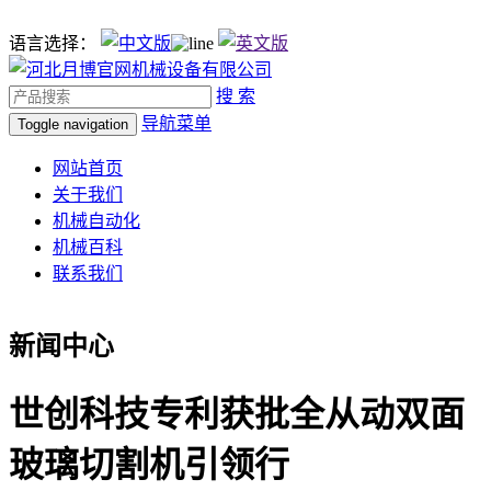
语言选择：
搜 索
导航菜单
Toggle navigation
网站首页
关于我们
机械自动化
机械百科
联系我们
新闻中心
世创科技专利获批全从动双面
玻璃切割机引领行