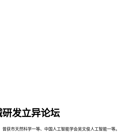
械研发立异论坛
曾获市天然科学一等、中国人工智能学会吴文俊人工智能一等。